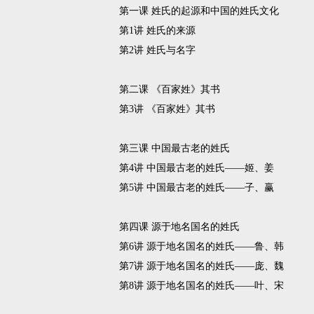
第一课 姓氏的起源和中国的姓氏文化
第1讲 姓氏的来源
第2讲 姓氏与名字
第二课 《百家姓》其书
第3讲 《百家姓》其书
第三课 中国最古老的姓氏
第4讲 中国最古老的姓氏——姬、姜
第5讲 中国最古老的姓氏——子、赢
第四课 源于地名国名的姓氏
第6讲 源于地名国名的姓氏——鲁、韩
第7讲 源于地名国名的姓氏——庞、魏
第8讲 源于地名国名的姓氏——叶、宋