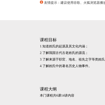
友情提示：建议使用谷歌、火狐浏览器播
课程目标
1.知道姓氏的起源及其文化内涵；
2.了解我国古代古老姓氏的源流；
3.了解来源于职官、地名、祖先之字等类姓
4.了解姓氏中的著名历史人物事件。
课程大纲
本门课程共6课14讲内容