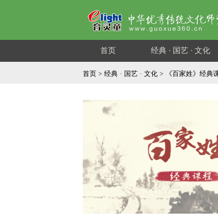
首页
经典 · 国艺 · 文化
首页
>
经典 · 国艺 · 文化
> 《百家姓》经典