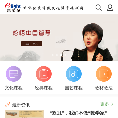
文化课程
经典课程
国艺课程
教材教法
最新资讯
“双11”，我们不做“数学家”