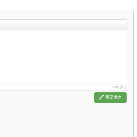
字数统计
我要发言