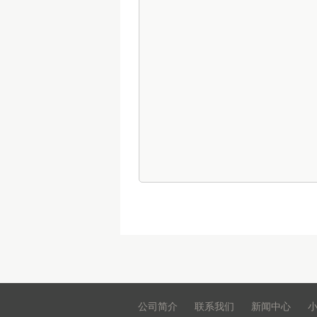
公司简介
联系我们
新闻中心