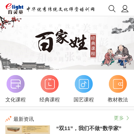
文化课程
经典课程
国艺课程
教材教法
最新资讯
“双11”，我们不做“数学家”