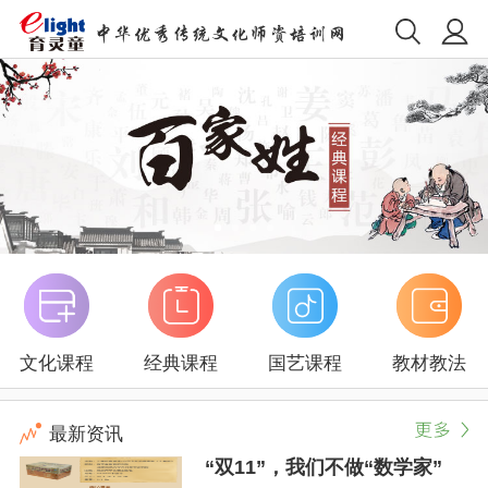
文化课程
经典课程
国艺课程
教材教法
最新资讯
“双11”，我们不做“数学家”